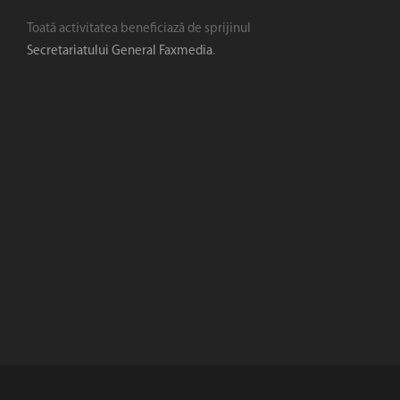
Toată activitatea beneficiază de sprijinul
Secretariatului General Faxmedia
.