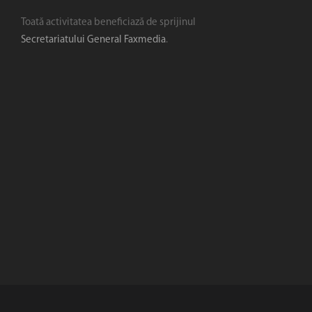
Toată activitatea beneficiază de sprijinul
Secretariatului General Faxmedia
.