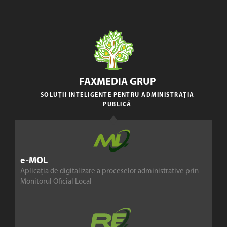
FAXMEDIA GRUP
SOLUȚII INTELIGENTE PENTRU ADMINISTRAȚIA
PUBLICĂ
e-MOL
Aplicația de digitalizare a proceselor administrative prin
Monitorul Oficial Local