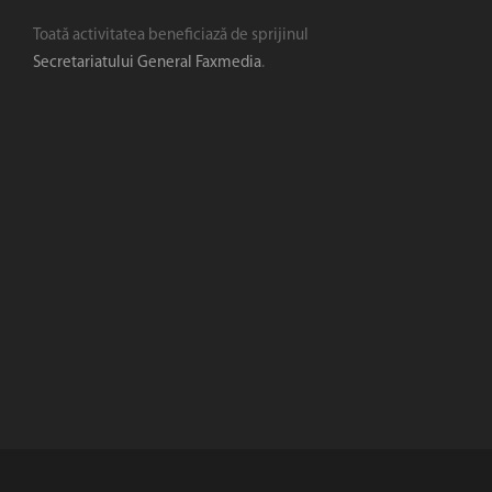
Toată activitatea beneficiază de sprijinul
Secretariatului General Faxmedia
.